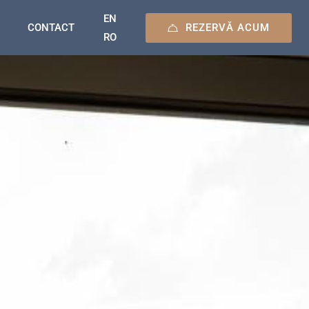
EN
REZERVĂ ACUM
CONTACT
RO