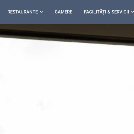
RESTAURANTE
CAMERE
FACILITĂȚI & SERVICII