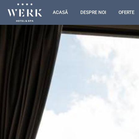
ACASĂ
DESPRE NOI
OFERTE