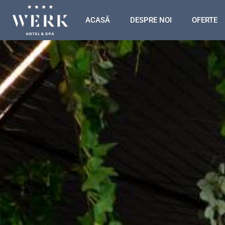
ACASĂ
DESPRE NOI
OFERTE