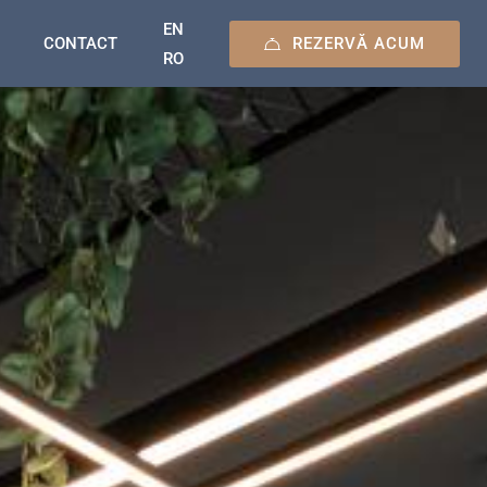
EN
REZERVĂ ACUM
CONTACT
RO