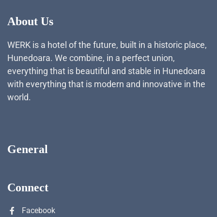
About Us
WERK is a hotel of the future, built in a historic place,
Hunedoara. We combine, in a perfect union,
everything that is beautiful and stable in Hunedoara
with everything that is modern and innovative in the
world.
General
Connect
Facebook