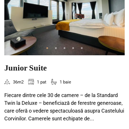
Junior Suite
36m2
1 pat
1 baie
Fiecare dintre cele 30 de camere – de la Standard
Twin la Deluxe – beneficiază de ferestre generoase,
care oferă o vedere spectaculoasă asupra Castelului
Corvinilor. Camerele sunt echipate de...