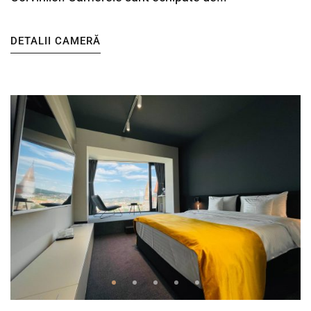
DETALII CAMERĂ