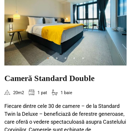
Cameră Standard Double
20m2
1 pat
1 baie
Fiecare dintre cele 30 de camere – de la Standard
Twin la Deluxe – beneficiază de ferestre generoase,
care oferă o vedere spectaculoasă asupra Castelului
Corvinilor. Camerele sunt echipate de...