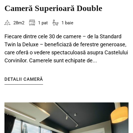
Cameră Superioară Double
28m2
1 pat
1 baie
Fiecare dintre cele 30 de camere – de la Standard
Twin la Deluxe – beneficiază de ferestre generoase,
care oferă o vedere spectaculoasă asupra Castelului
Corvinilor. Camerele sunt echipate de...
DETALII CAMERĂ