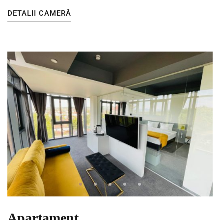
DETALII CAMERĂ
Apartament