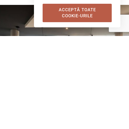
ACCEPTĂ TOATE
COOKIE-URILE